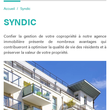
Accueil
Syndic
SYNDIC
Confier la gestion de votre copropriété à notre agence
immobilière présente de nombreux avantages qui
contribueront à optimiser la qualité de vie des résidents et à
préserver la valeur de votre propriété.