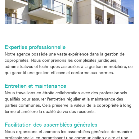
Expertise professionnelle
Notre agence possède une vaste expérience dans la gestion de
copropriétés. Nous comprenons les complexités juridiques,
administratives et techniques associées à la gestion immobilière, ce
qui garantit une gestion efficace et conforme aux normes.
Entretien et maintenance
Nous travaillons en étroite collaboration avec des professionnels
qualifiés pour assurer l'entretien régulier et la maintenance des
parties communes. Cela préserve la valeur de la copropriété à long
terme et améliore la qualité de vie des résidents.
Facilitation des assemblées générales
Nous organisons et animons les assemblées générales de manière
professionnelle, en garantissant une communication claire et une