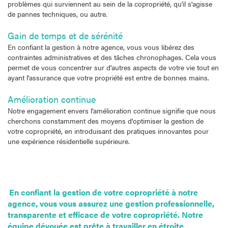
problèmes qui surviennent au sein de la copropriété, qu'il s'agisse
de pannes techniques, ou autre.
Gain de temps et de sérénité
En confiant la gestion à notre agence, vous vous libérez des
contraintes administratives et des tâches chronophages. Cela vous
permet de vous concentrer sur d'autres aspects de votre vie tout en
ayant l'assurance que votre propriété est entre de bonnes mains.
Amélioration continue
Notre engagement envers l'amélioration continue signifie que nous
cherchons constamment des moyens d'optimiser la gestion de
votre copropriété, en introduisant des pratiques innovantes pour
une expérience résidentielle supérieure.
En confiant la gestion de votre copropriété à notre
agence, vous vous assurez une gestion professionnelle,
transparente et efficace de votre copropriété. Notre
équipe dévouée est prête à travailler en étroite