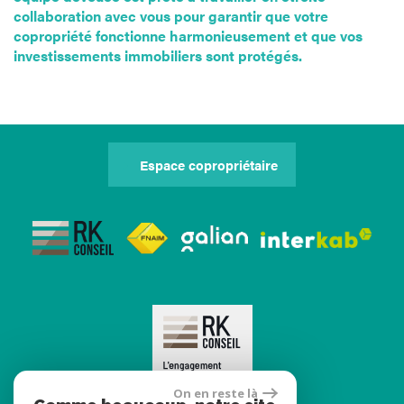
collaboration avec vous pour garantir que votre
copropriété fonctionne harmonieusement et que vos
investissements immobiliers sont protégés.
Espace copropriétaire
On en reste là