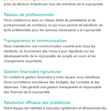
prise de décision éclairée par tous les membres de la copropriété.
Réseau de professionnels
Nous collaborons avec un réseau établi de prestataires et de
professionnels de confiance, ce qui nous permet de bénéficier de
tarifs préférentiels pour les services nécessaires à la copropriété.
Transparence et communication
Nous maintenons une communication ouverte avec tous les
résidents, en fournissant des mises à jour régulières sur les
développements de la copropriété, les projets en cours et les
changements importants.
Gestion financière rigoureuse
En confiant la gestion financière à notre équipe, vous bénéficiez
d'une surveillance minutieuse des budgets, des comptes et des
dépenses. Cela garantit une gestion transparente et responsable
des finances de la copropriété.
Résolution efficace des problèmes
Notre équipe est habilitée à résoudre rapidement et efficacement les